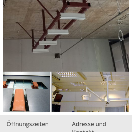
Öffnungszeiten
Adresse und