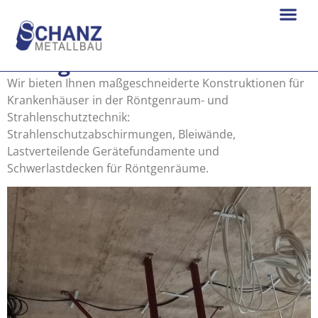
Röntgenraumtechnik
Wir bieten Ihnen maßgeschneiderte Konstruktionen für
Krankenhäuser in der Röntgenraum- und
Strahlenschutztechnik:
Strahlenschutzabschirmungen, Bleiwände,
Lastverteilende Gerätefundamente und
Schwerlastdecken für Röntgenräume.