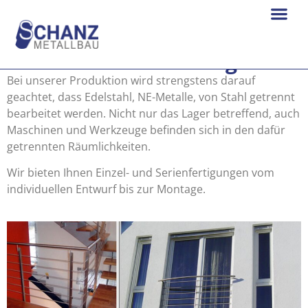
Edelstahlverarbeitung
Bei unserer Produktion wird strengstens darauf
geachtet, dass Edelstahl, NE-Metalle, von Stahl getrennt
bearbeitet werden. Nicht nur das Lager betreffend, auch
Maschinen und Werkzeuge befinden sich in den dafür
getrennten Räumlichkeiten.
Wir bieten Ihnen Einzel- und Serienfertigungen vom
individuellen Entwurf bis zur Montage.