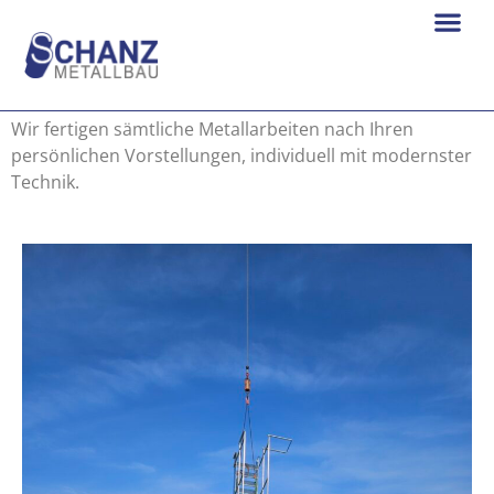
Metallbau
Wir fertigen sämtliche Metallarbeiten nach Ihren
persönlichen Vorstellungen, individuell mit modernster
Technik.