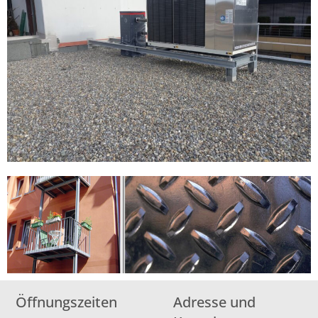
Öffnungszeiten
Adresse und